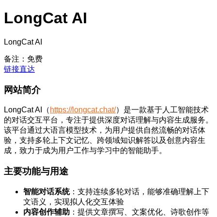
LongCat AI
LongCat AI
备注：免费
链接直达
网站简介
LongCat AI（
https://longcat.chat/
）是一款基于人工智能技术
的对话交互平台，专注于提供深度对话理解与内容生成服务。
该平台通过大语言模型技术，为用户提供自然流畅的对话体
验，支持多轮上下文记忆、跨领域知识解答以及创意内容生
成，致力于成为用户工作与学习中的智能助手。
主要功能与用途
智能对话系统
：支持连续多轮对话，能够准确理解上下
文语义，实现拟人化交互体验
内容创作辅助
：提供文章撰写、文案优化、诗歌创作等