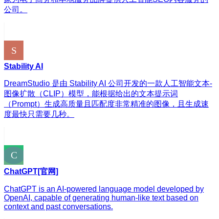
公司。
Stability AI
DreamStudio 是由 Stability AI 公司开发的一款人工智能文本-
图像扩散（CLIP）模型，能根据给出的文本提示词
（Prompt）生成高质量且匹配度非常精准的图像，且生成速
度最快只需要几秒。
ChatGPT[官网]
ChatGPT is an AI-powered language model developed by
OpenAI, capable of generating human-like text based on
context and past conversations.