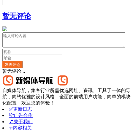
暂无评论
发表评论
暂无评论...
自媒体导航，集各行业所需优选网址、资讯、工具于一体的导
航，简约优雅的设计风格，全面的前端用户功能，简单的模块
化配置，欢迎您的体验！
✅更新日志
💡广告合作
💕关于我们
✨内容相关