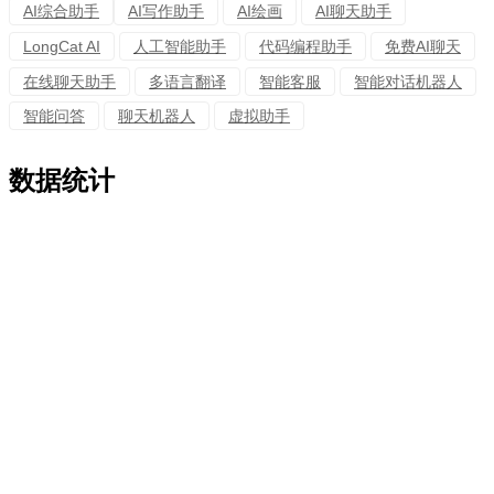
AI综合助手
AI写作助手
AI绘画
AI聊天助手
LongCat AI
人工智能助手
代码编程助手
免费AI聊天
在线聊天助手
多语言翻译
智能客服
智能对话机器人
智能问答
聊天机器人
虚拟助手
数据统计