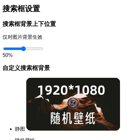
搜索框设置
搜索框背景上下位置
仅对图片背景生效
50%
自定义搜索框背景
静图