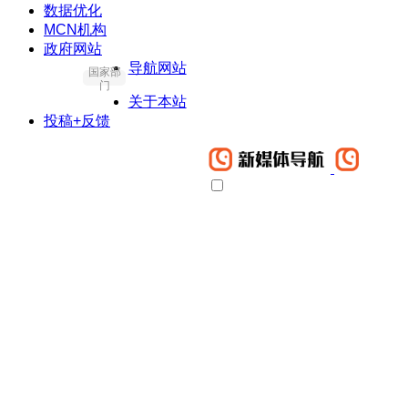
数据优化
MCN机构
政府网站
导航网站
国家部
门
关于本站
投稿+反馈