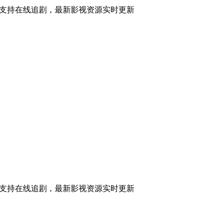
，支持在线追剧，最新影视资源实时更新
，支持在线追剧，最新影视资源实时更新