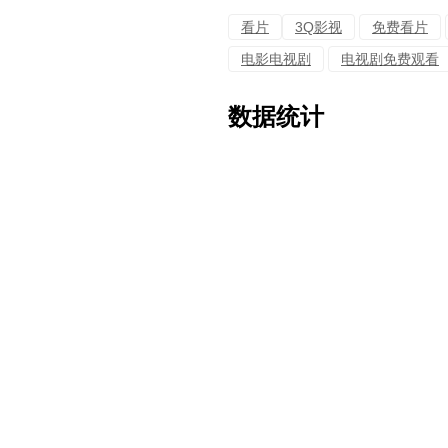
看片
3Q影视
免费看片
电影电视剧
电视剧免费观看
数据统计