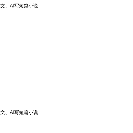
网文、AI写短篇小说
网文、AI写短篇小说