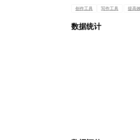
创作工具
写作工具
提高
数据统计