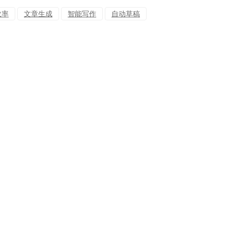
效率
文章生成
智能写作
自动草稿