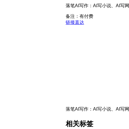
落笔AI写作：AI写小说、AI写
备注：有付费
链接直达
落笔AI写作：AI写小说、AI写
相关标签