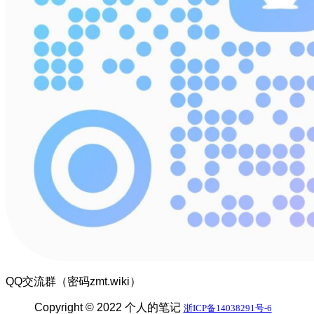
QQ交流群（密码zmt.wiki）
Copyright © 2022 个人的笔记
浙ICP备14038291号-6