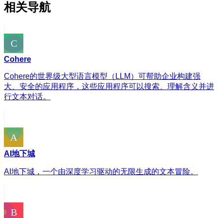
相关导航
Cohere
Cohere的世界级大型语言模型（LLM）可帮助企业构建强
大、安全的应用程序，这些应用程序可以搜索、理解含义并进
行文本对话。
AI地下城
AI地下城，一个由深度学习驱动的无限生成的文本冒险。