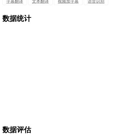
字幕翻译
文本翻译
视频加字幕
语音识别
数据统计
数据评估