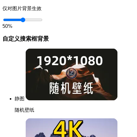
仅对图片背景生效
50%
自定义搜索框背景
静图
随机壁纸