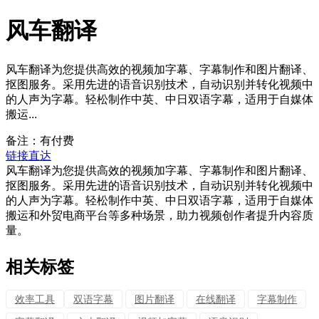
风车翻译
风车翻译为您提供高效的视频加字幕、字幕制作和图片翻译、
抠图服务。采用先进的语音识别技术，自动识别并转化视频中
的人声为字幕。轻松制作中英、中日双语字幕，适用于自媒体
搬运...
备注：有付费
链接直达
风车翻译为您提供高效的视频加字幕、字幕制作和图片翻译、
抠图服务。采用先进的语音识别技术，自动识别并转化视频中
的人声为字幕。轻松制作中英、中日双语字幕，适用于自媒体
搬运和外贸电商平台等多种场景，助力视频创作者提升内容质
量。
相关标签
效率工具
双语字幕
图片翻译
在线翻译
字幕制作