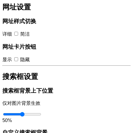
网址设置
网址样式切换
详细
简洁
网址卡片按钮
显示
隐藏
搜索框设置
搜索框背景上下位置
仅对图片背景生效
50%
自定义搜索框背景