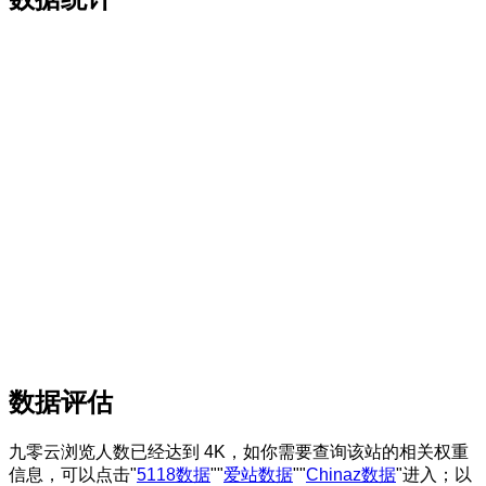
数据评估
九零云浏览人数已经达到 4K，如你需要查询该站的相关权重
信息，可以点击"
5118数据
""
爱站数据
""
Chinaz数据
"进入；以