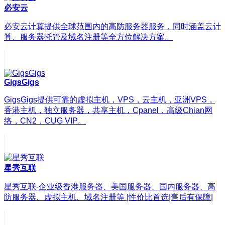
必安云
必安云计算提供全球范围内的高防服务器服务，同时涵盖云计
算、服务器托管及域名注册等全方位解决方案。
GigsGigs
GigsGigs提供可靠的虚拟主机，VPS，云主机，亚洲VPS，
香港主机，独立服务器，共享主机，Cpanel，高级Chian网
络，CN2，CUG VIP。
星秀互联
星秀互联-企业级香港服务器、美国服务器、国内服务器、高
防服务器、虚拟主机、域名注册等 |性价比首选|售后有保障|