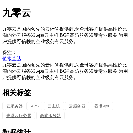
九零云
九零云是国内领先的云计算提供商,为全球客户提供高性价比
海内外云服务器,vps云主机,BGP高防服务器等专业服务,为用
户提供可信赖的企业级公有云服务。
备注：
链接直达
九零云是国内领先的云计算提供商,为全球客户提供高性价比
海内外云服务器,vps云主机,BGP高防服务器等专业服务,为用
户提供可信赖的企业级公有云服务。
相关标签
云服务器
VPS
云主机
云服务器
香港vps
香港云服务器
高防服务器
数据统计