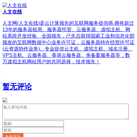
人文在线
人文网(人文在线)是云计算领先的互联网服务提供商,拥有超过
13年的服务器租用、服务器托管、云服务器、虚拟主机、网
站系统开发经验、全国领先，已先后获得国家工业和信息化部
颁发的互联网数据中心业务许可证，云服务器特许经营许可证
(云资源协作业务)。专业提供云主机、虚拟主机、域名注册、
VPS主机、云服务器、香港云服务器、免备案服务器等，数
万虚拟主机网站用户的共同选择，技术领先！
暂无评论
发表评论