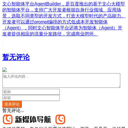
文心智能体平台AgentBuilder，是百度推出的基于文心大模型
的智能体平台，支持广大开发者根据自身行业领域、应用场
景，选取不同类型的开发方式，打造大模型时代的产品能力。
开发者可以通过prompt编排的方式低成本开发智能体
（Agent），同时文心智能体平台还将为智能体（Agent）开
发者提供相应的流量分发路径，完成商业闭环。
暂无评论
发表评论
暂无评论...