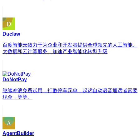
Duclaw
百度智能云致力于为企业和开发者提供全球领先的人工智能、
大数据和云计算服务，加速产业智能化转型升级
DoNotPay
继续冲浪免费试用，打败停车罚单，起诉自动语音通话者索要
现金，等等。
AgentBuilder