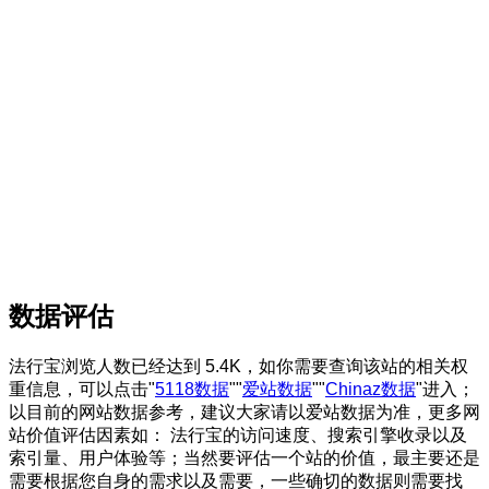
数据评估
法行宝浏览人数已经达到 5.4K，如你需要查询该站的相关权
重信息，可以点击"
5118数据
""
爱站数据
""
Chinaz数据
"进入；
以目前的网站数据参考，建议大家请以爱站数据为准，更多网
站价值评估因素如： 法行宝的访问速度、搜索引擎收录以及
索引量、用户体验等；当然要评估一个站的价值，最主要还是
需要根据您自身的需求以及需要，一些确切的数据则需要找