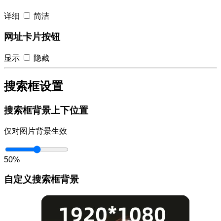
详细
简洁
网址卡片按钮
显示
隐藏
搜索框设置
搜索框背景上下位置
仅对图片背景生效
50%
自定义搜索框背景