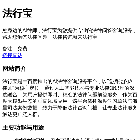
法行宝
您身边的AI律师，法行宝为您提供专业的法律问答咨询服务，
帮助您解答法律问题，法律咨询就来法行宝！
备注：免费
链接直达
网站简介
法行宝是由百度推出的AI法律咨询服务平台，以"您身边的AI
律师"为核心定位，通过人工智能技术与专业法律知识库的深
度融合，为用户提供即时、精准的法律问题解答服务。作为百
度大模型生态的垂直领域应用，该平台依托深度学习算法与海
量司法案例数据，致力于降低法律咨询门槛，让专业法律服务
触达更广泛人群。
主要功能与用途