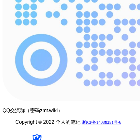
QQ交流群（密码zmt.wiki）
Copyright © 2022 个人的笔记
浙ICP备14038291号-6