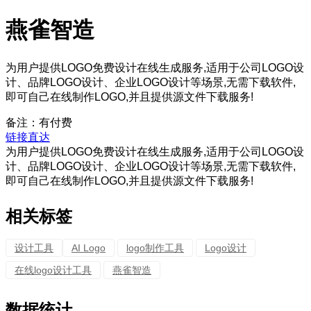
燕雀智造
为用户提供LOGO免费设计在线生成服务,适用于公司LOGO设
计、品牌LOGO设计、企业LOGO设计等场景,无需下载软件,
即可自己在线制作LOGO,并且提供源文件下载服务!
备注：有付费
链接直达
为用户提供LOGO免费设计在线生成服务,适用于公司LOGO设
计、品牌LOGO设计、企业LOGO设计等场景,无需下载软件,
即可自己在线制作LOGO,并且提供源文件下载服务!
相关标签
设计工具
AI Logo
logo制作工具
Logo设计
在线logo设计工具
燕雀智造
数据统计