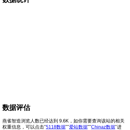
数据评估
燕雀智造浏览人数已经达到 9.6K，如你需要查询该站的相关
权重信息，可以点击"
5118数据
""
爱站数据
""
Chinaz数据
"进