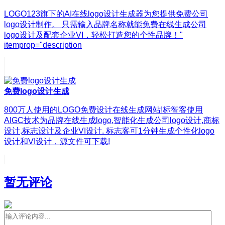
LOGO123旗下的AI在线logo设计生成器为您提供免费公司
logo设计制作。 只需输入品牌名称就能免费在线生成公司
logo设计及配套企业VI，轻松打造您的个性品牌！"
itemprop="description
免费logo设计生成
800万人使用的LOGO免费设计在线生成网站!标智客使用
AIGC技术为品牌在线生成logo,智能化生成公司logo设计,商标
设计,标志设计及企业VI设计. 标志客可1分钟生成个性化logo
设计和VI设计，源文件可下载!
暂无评论