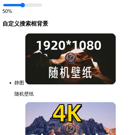
50%
自定义搜索框背景
静图
随机壁纸