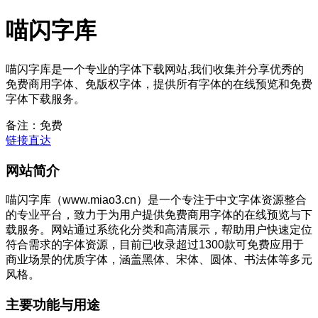
喵闪字库
喵闪字库是一个专业的字体下载网站,我们收集并分享优秀的
免费商用字体、免版权字体，提供所有字体的在线预览和免费
字体下载服务。
备注：免费
链接直达
网站简介
喵闪字库（www.miao3.cn）是一个专注于中文字体资源整合
的专业平台，致力于为用户提供免费商用字体的在线预览与下
载服务。网站通过系统化分类和高清展示，帮助用户快速定位
符合需求的字体资源，目前已收录超过1300款可免费应用于
商业场景的优质字体，涵盖黑体、宋体、圆体、书法体等多元
风格。
主要功能与用途