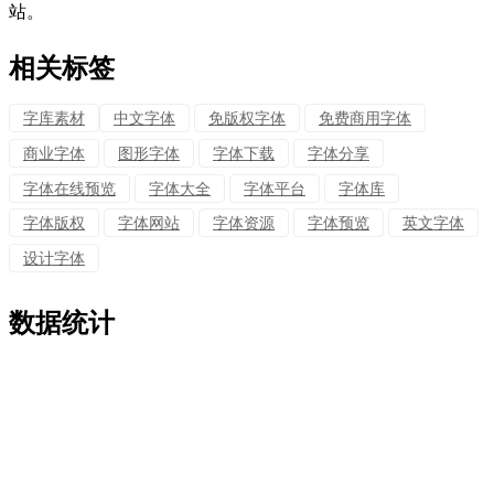
站。
相关标签
字库素材
中文字体
免版权字体
免费商用字体
商业字体
图形字体
字体下载
字体分享
字体在线预览
字体大全
字体平台
字体库
字体版权
字体网站
字体资源
字体预览
英文字体
设计字体
数据统计