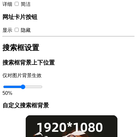
详细
简洁
网址卡片按钮
显示
隐藏
搜索框设置
搜索框背景上下位置
仅对图片背景生效
50%
自定义搜索框背景