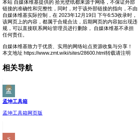
本站 自媒体维基提供的 拾光壁纸都来源于网络，不保证外部
链接的准确性和完整性，同时，对于该外部链接的指向，不由
自媒体维基实际控制，在 2023年12月19日 下午6:53收录时，
该网页上的内容，都属于合规合法，后期网页的内容如出现违
规，可以直接联系网站管理员进行删除， 自媒体维基不承担
任何责任。
自媒体维基致力于优质、实用的网络站点资源收集与分享！
本文地址 https://www.zmt.wiki/sites/28600.html转载请注明
相关导航
孟坤工具箱
孟坤工具箱网页版