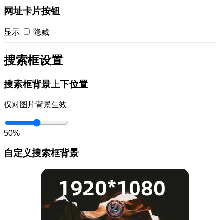
网址卡片按钮
显示
隐藏
搜索框设置
搜索框背景上下位置
仅对图片背景生效
50%
自定义搜索框背景