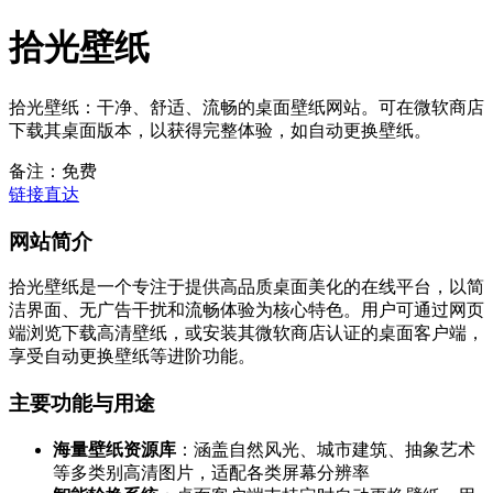
拾光壁纸
拾光壁纸：干净、舒适、流畅的桌面壁纸网站。可在微软商店
下载其桌面版本，以获得完整体验，如自动更换壁纸。
备注：免费
链接直达
网站简介
拾光壁纸是一个专注于提供高品质桌面美化的在线平台，以简
洁界面、无广告干扰和流畅体验为核心特色。用户可通过网页
端浏览下载高清壁纸，或安装其微软商店认证的桌面客户端，
享受自动更换壁纸等进阶功能。
主要功能与用途
海量壁纸资源库
：涵盖自然风光、城市建筑、抽象艺术
等多类别高清图片，适配各类屏幕分辨率