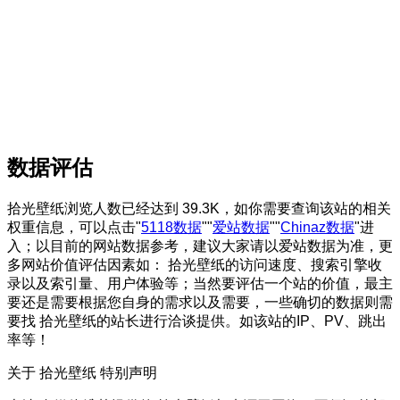
数据评估
拾光壁纸浏览人数已经达到 39.3K，如你需要查询该站的相关
权重信息，可以点击"
5118数据
""
爱站数据
""
Chinaz数据
"进
入；以目前的网站数据参考，建议大家请以爱站数据为准，更
多网站价值评估因素如： 拾光壁纸的访问速度、搜索引擎收
录以及索引量、用户体验等；当然要评估一个站的价值，最主
要还是需要根据您自身的需求以及需要，一些确切的数据则需
要找 拾光壁纸的站长进行洽谈提供。如该站的IP、PV、跳出
率等！
关于 拾光壁纸
特别声明