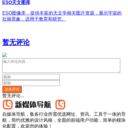
ESO天文图库
ESO图像库，提供丰富的天文学相关图片资源，展示宇宙的
壮丽景象，适用于教育和研究。
暂无评论
发表评论
暂无评论...
自媒体导航，集各行业所需优选网址、资讯、工具于一体的导
航，简约优雅的设计风格，全面的前端用户功能，简单的模块
化配置，欢迎您的体验！