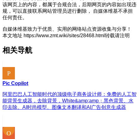
该网页上的内容，都属于合规合法，后期网页的内容如出现违
规，可以直接联系网站管理员进行删除， 自媒体维基不承担
任何责任。
自媒体维基致力于优质、实用的网络站点资源收集与分享！
本文地址 https://www.zmt.wiki/sites/28468.html转载请注明
相关导航
Pic Copilot
阿里巴巴人工智能时代的顶级电子商务设计师：免费的人工智
能背景生成器，去除背景，White&amp;amp；黑色背景、水
印去除、AI时尚模型、图像文本翻译和AI广告创意生成器