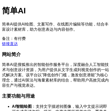
简单AI
简单AI提供AI绘图、文案写作、在线图片编辑等功能，结合丰
富设计素材库，助力创意表达与内容创作。
备注：有付费
链接直达
网站简介
简单AI是搜狐推出的智能创作服务平台，深度融合人工智能技
术与创意设计资源，为用户提供从文字生成到视觉创作的一站
式解决方案。该平台以"降低创作门槛，激发创意潜能"为核心
理念，通过AI算法与海量素材库的结合，帮助用户高效完成内
容生产与视觉表达。
主要功能与用途
AI智能绘图
：支持文字描述转图像，输入中文提示词即