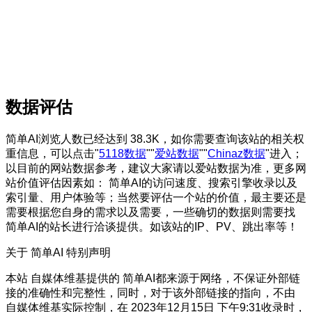
数据评估
简单AI浏览人数已经达到 38.3K，如你需要查询该站的相关权
重信息，可以点击"
5118数据
""
爱站数据
""
Chinaz数据
"进入；
以目前的网站数据参考，建议大家请以爱站数据为准，更多网
站价值评估因素如： 简单AI的访问速度、搜索引擎收录以及
索引量、用户体验等；当然要评估一个站的价值，最主要还是
需要根据您自身的需求以及需要，一些确切的数据则需要找
简单AI的站长进行洽谈提供。如该站的IP、PV、跳出率等！
关于 简单AI
特别声明
本站 自媒体维基提供的 简单AI都来源于网络，不保证外部链
接的准确性和完整性，同时，对于该外部链接的指向，不由
自媒体维基实际控制，在 2023年12月15日 下午9:31收录时，