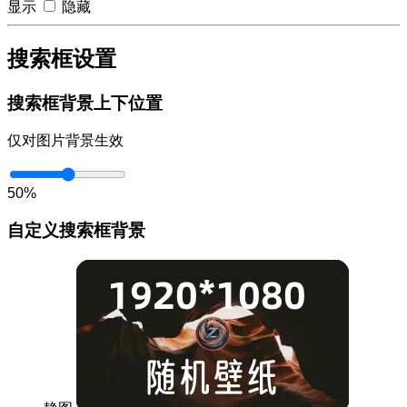
显示
隐藏
搜索框设置
搜索框背景上下位置
仅对图片背景生效
50%
自定义搜索框背景