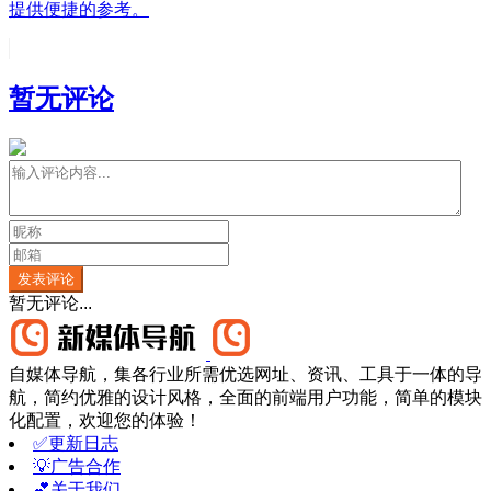
提供便捷的参考。
暂无评论
发表评论
暂无评论...
自媒体导航，集各行业所需优选网址、资讯、工具于一体的导
航，简约优雅的设计风格，全面的前端用户功能，简单的模块
化配置，欢迎您的体验！
✅更新日志
💡广告合作
💕关于我们