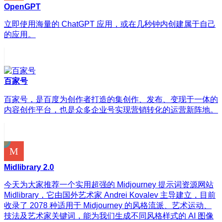
OpenGPT
立即使用海量的 ChatGPT 应用，或在几秒钟内创建属于自己
的应用。
百家号
百家号，是百度为创作者打造的集创作、发布、变现于一体的
内容创作平台，也是众多企业号实现营销转化的运营新阵地。
Midlibrary 2.0
今天为大家推荐一个实用超强的 Midjourney 提示词资源网站
Midlibrary，它由国外艺术家 Andrei Kovalev 主导建立，目前
收录了 2078 种适用于 Midjourney 的风格流派、艺术运动、
技法及艺术家关键词，能为我们生成不同风格样式的 AI 图像