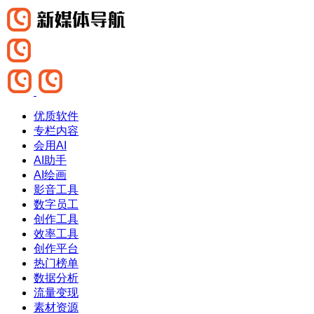
优质软件
专栏内容
会用AI
AI助手
AI绘画
影音工具
数字员工
创作工具
效率工具
创作平台
热门榜单
数据分析
流量变现
素材资源