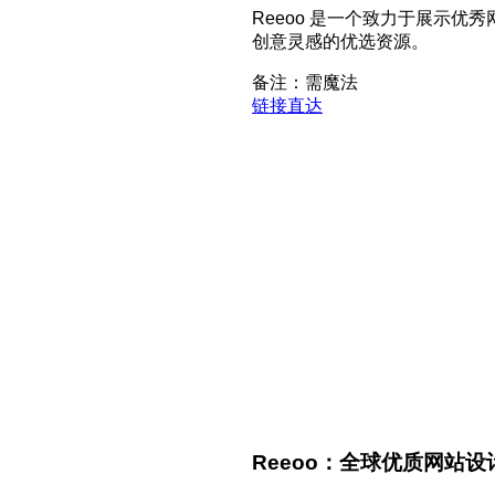
Reeoo 是一个致力于展示
创意灵感的优选资源。
备注：需魔法
链接直达
Reeoo：全球优质网站