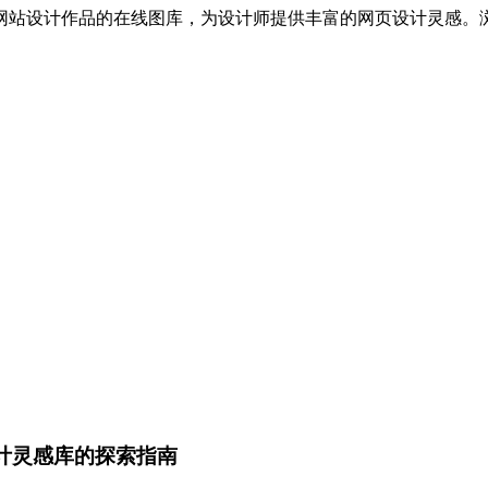
优秀网站设计作品的在线图库，为设计师提供丰富的网页设计灵感
设计灵感库的探索指南