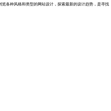
。浏览各种风格和类型的网站设计，探索最新的设计趋势，是寻找