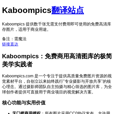
Kaboompics
翻译站点
Kaboompics 提供数千张无需支付费用即可使用的免费高清库
存图片，适用于商业用途。
备注：需魔法
链接直达
Kaboompics：免费商用高清图库的极简
美学实践者
Kaboompics.com 是一个专注于提供高质量免费图片资源的视
觉素材平台，自创立以来始终践行"专业摄影与开放共享"的核
心理念。通过摄影师团队自主拍摄与精心筛选的图片库，为全
球创作者提供可直接用于商业项目的视觉解决方案。
核心功能与实用价值
无门槛商用授权
：所有图片采用CC0协议发布，允许用