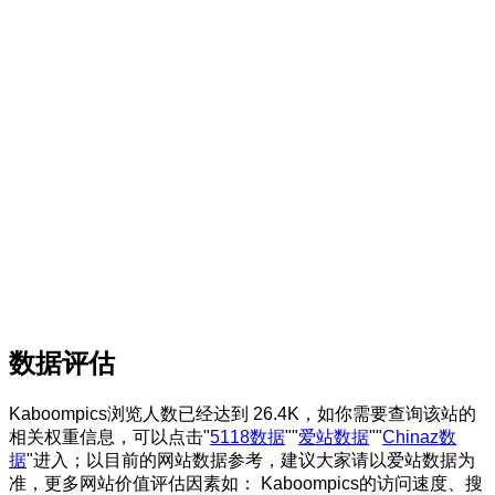
数据评估
Kaboompics浏览人数已经达到 26.4K，如你需要查询该站的
相关权重信息，可以点击"
5118数据
""
爱站数据
""
Chinaz数
据
"进入；以目前的网站数据参考，建议大家请以爱站数据为
准，更多网站价值评估因素如： Kaboompics的访问速度、搜