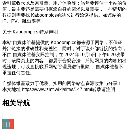
索引擎收录以及索引量、用户体验等；当然要评估一个站的价
值，最主要还是需要根据您自身的需求以及需要，一些确切的
数据则需要找 Kaboompics的站长进行洽谈提供。如该站的
IP、PV、跳出率等！
关于 Kaboompics
特别声明
本站 自媒体维基提供的 Kaboompics都来源于网络，不保证
外部链接的准确性和完整性，同时，对于该外部链接的指向，
不由 自媒体维基实际控制，在 2024年10月5日 下午6:20收录
时，该网页上的内容，都属于合规合法，后期网页的内容如出
现违规，可以直接联系网站管理员进行删除， 自媒体维基不
承担任何责任。
自媒体维基致力于优质、实用的网络站点资源收集与分享！
本文地址 https://www.zmt.wiki/sites/147.html转载请注明
相关导航