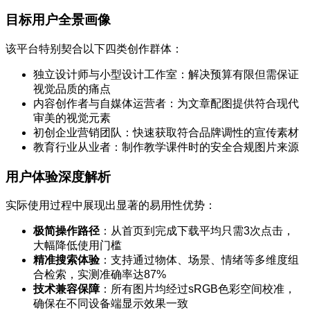
目标用户全景画像
该平台特别契合以下四类创作群体：
独立设计师与小型设计工作室：解决预算有限但需保证
视觉品质的痛点
内容创作者与自媒体运营者：为文章配图提供符合现代
审美的视觉元素
初创企业营销团队：快速获取符合品牌调性的宣传素材
教育行业从业者：制作教学课件时的安全合规图片来源
用户体验深度解析
实际使用过程中展现出显著的易用性优势：
极简操作路径
：从首页到完成下载平均只需3次点击，
大幅降低使用门槛
精准搜索体验
：支持通过物体、场景、情绪等多维度组
合检索，实测准确率达87%
技术兼容保障
：所有图片均经过sRGB色彩空间校准，
确保在不同设备端显示效果一致