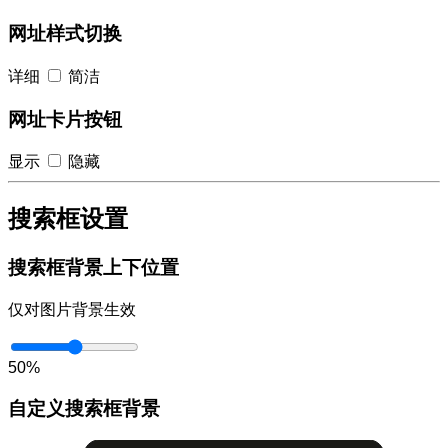
网址样式切换
详细
简洁
网址卡片按钮
显示
隐藏
搜索框设置
搜索框背景上下位置
仅对图片背景生效
50%
自定义搜索框背景