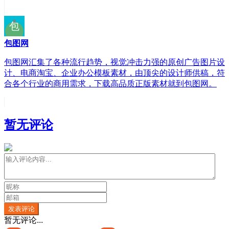
包图网
包图网汇集了各种流行趋势，视觉冲击力强的原创广告图片设
计、电商淘宝、企业办公模板素材，由顶尖的设计师供稿，符
合各个行业的商用需求，下载高品质正版素材就到包图网。
暂无评论
发表评论
暂无评论...