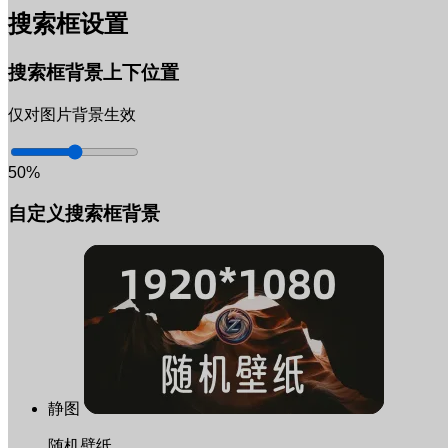
搜索框设置
搜索框背景上下位置
仅对图片背景生效
50%
自定义搜索框背景
静图
随机壁纸