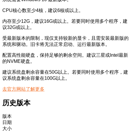
CPU核心数至少4核，建议6核或以上。
内存至少12G，建议16G或以上。若要同时使用多个程序，建
议32G或以上。
受最新版本的限制，现仅支持较新的显卡，且需安装最新版的
系统和驱动。旧卡将无法正常启动、运行最新版本。
配置高性能硬盘，保持足够的剩余空间。建议三星或Intel最新
的NVME硬盘。
建议系统盘剩余容量在50G以上。若要同时使用多个程序，建
议系统盘剩余容量在100G以上。
去官方网站了解更多
历史版本
版本
日期
大小