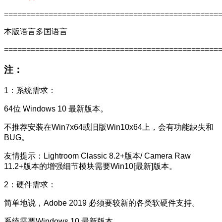
================================================
本版语言多国语言
================================================
注：
1：系统需求：
64位 Windows 10 最新版本。
不推荐安装在Win7x64或旧版Win10x64上，会有功能缺失和
BUG。
友情提示：Lightroom Classic 8.2+版本/ Camera Raw
11.2+版本的增强细节模块需要Win10[最新]版本。
2：硬件需求：
简单地说，Adobe 2019 必须要较新的各类软硬件支持。
系统需要Windows 10 最新版本。