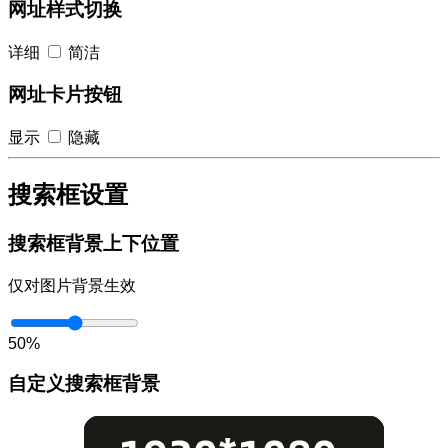
网址样式切换
详细
简洁
网址卡片按钮
显示
隐藏
搜索框设置
搜索框背景上下位置
仅对图片背景生效
50%
自定义搜索框背景