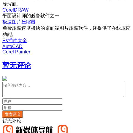
等瑕疵。
CorelDRAW
平面设计师的必备软件之一
极速图片压缩器
免费压缩速度极快的桌面端图片压缩软件，还提供了在线压缩
功能。
Ps插件大全
AutoCAD
Corel Painter
暂无评论
发表评论
暂无评论...