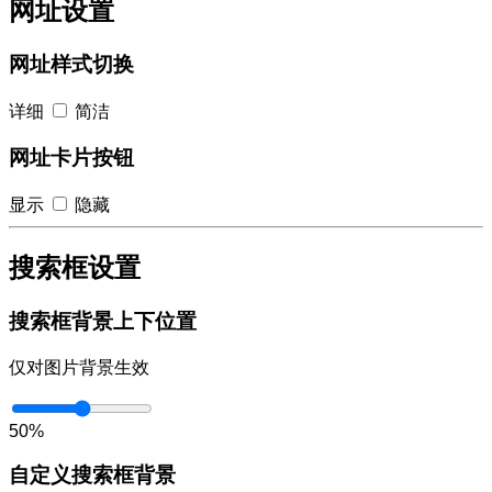
网址设置
网址样式切换
详细
简洁
网址卡片按钮
显示
隐藏
搜索框设置
搜索框背景上下位置
仅对图片背景生效
50%
自定义搜索框背景