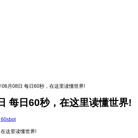
6年06月08日 每日60秒，在这里读懂世界!
08日 每日60秒，在这里读懂世界!
60sbot