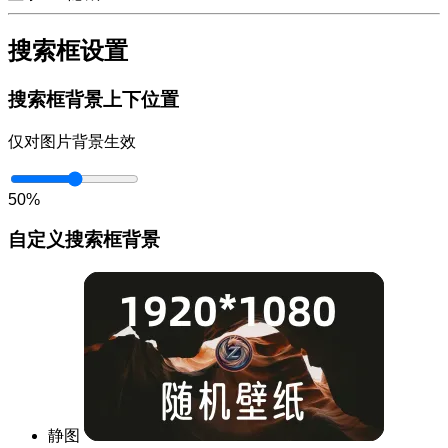
搜索框设置
搜索框背景上下位置
仅对图片背景生效
50%
自定义搜索框背景
静图