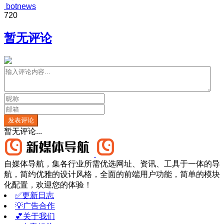
botnews
720
暂无评论
发表评论
暂无评论...
自媒体导航，集各行业所需优选网址、资讯、工具于一体的导
航，简约优雅的设计风格，全面的前端用户功能，简单的模块
化配置，欢迎您的体验！
✅更新日志
💡广告合作
💕关于我们