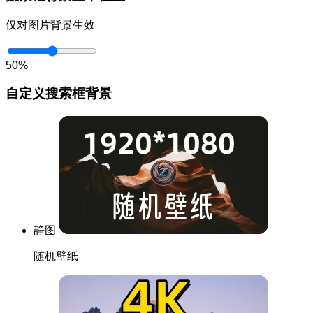
仅对图片背景生效
50%
自定义搜索框背景
静图
随机壁纸