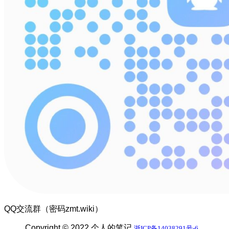
QQ交流群（密码zmt.wiki）
Copyright © 2022 个人的笔记
浙ICP备14038291号-6