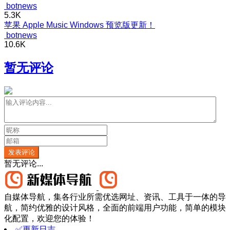
botnews
5.3K
苹果 Apple Music Windows 预览版更新！
botnews
10.6K
暂无评论
发表评论
暂无评论...
自媒体导航，集各行业所需优选网址、资讯、工具于一体的导
航，简约优雅的设计风格，全面的前端用户功能，简单的模块
化配置，欢迎您的体验！
✅更新日志