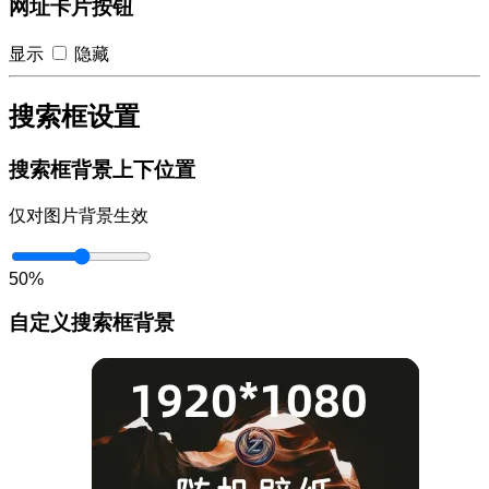
网址卡片按钮
显示
隐藏
搜索框设置
搜索框背景上下位置
仅对图片背景生效
50%
自定义搜索框背景