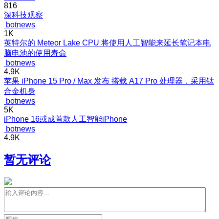
816
深科技观察
botnews
1K
英特尔的 Meteor Lake CPU 将使用人工智能来延长笔记本电
脑电池的使用寿命
botnews
4.9K
苹果 iPhone 15 Pro / Max 发布 搭载 A17 Pro 处理器，采用钛
合金机身
botnews
5K
iPhone 16或成首款人工智能iPhone
botnews
4.9K
暂无评论