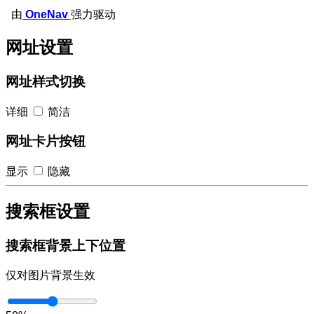
由
OneNav
强力驱动
网址设置
网址样式切换
详细
简洁
网址卡片按钮
显示
隐藏
搜索框设置
搜索框背景上下位置
仅对图片背景生效