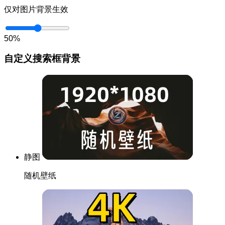
仅对图片背景生效
50%
自定义搜索框背景
静图
随机壁纸