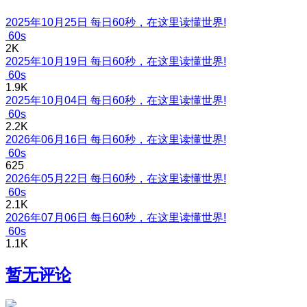
2025年10月25日 每日60秒，在这里读懂世界!
60s
2K
2025年10月19日 每日60秒，在这里读懂世界!
60s
1.9K
2025年10月04日 每日60秒，在这里读懂世界!
60s
2.2K
2026年06月16日 每日60秒，在这里读懂世界!
60s
625
2026年05月22日 每日60秒，在这里读懂世界!
60s
2.1K
2026年07月06日 每日60秒，在这里读懂世界!
60s
1.1K
暂无评论