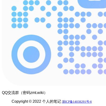
QQ交流群（密码zmt.wiki）
Copyright © 2022 个人的笔记
浙ICP备14038291号-6