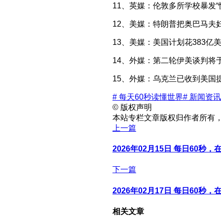
11、英媒：伦敦多所学校暴发“
12、美媒：特朗普把奥巴马
13、美媒：美国计划花383
14、外媒：第二轮伊美谈判将
15、外媒：乌克兰已收到美国
# 每天60秒读懂世界
# 新闻资讯
©
版权声明
本站专栏文章版权归作者所有
上一篇
2026年02月15日 每日60秒
下一篇
2026年02月17日 每日60秒
相关文章