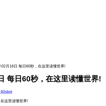
6年02月16日 每日60秒，在这里读懂世界!
16日 每日60秒，在这里读懂世界!
60sbot