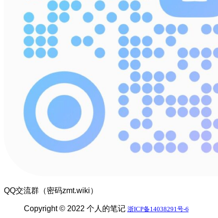
QQ交流群（密码zmt.wiki）
Copyright © 2022 个人的笔记
浙ICP备14038291号-6