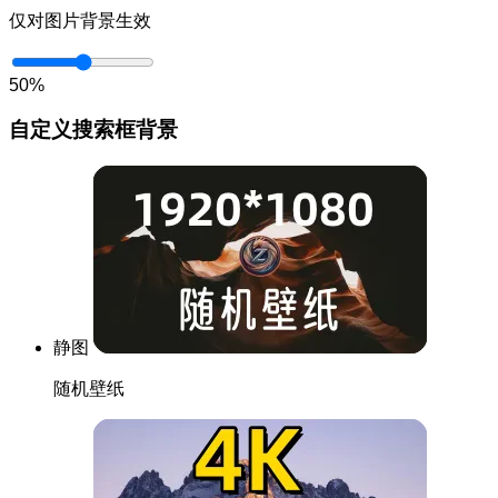
仅对图片背景生效
50%
自定义搜索框背景
静图
随机壁纸