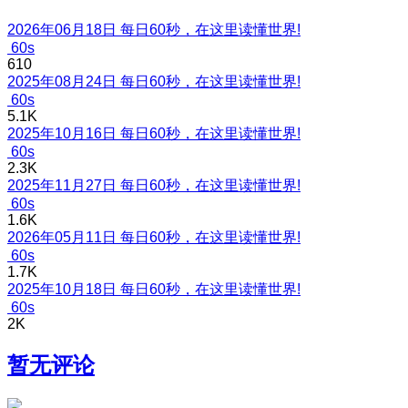
2026年06月18日 每日60秒，在这里读懂世界!
60s
610
2025年08月24日 每日60秒，在这里读懂世界!
60s
5.1K
2025年10月16日 每日60秒，在这里读懂世界!
60s
2.3K
2025年11月27日 每日60秒，在这里读懂世界!
60s
1.6K
2026年05月11日 每日60秒，在这里读懂世界!
60s
1.7K
2025年10月18日 每日60秒，在这里读懂世界!
60s
2K
暂无评论