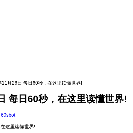
5年11月26日 每日60秒，在这里读懂世界!
26日 每日60秒，在这里读懂世界!
60sbot