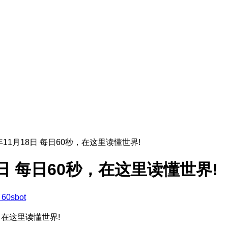
5年11月18日 每日60秒，在这里读懂世界!
18日 每日60秒，在这里读懂世界!
60sbot