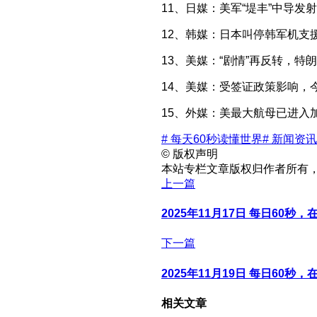
11、日媒：美军“堤丰”中导
12、韩媒：日本叫停韩军机支
13、美媒：“剧情”再反转，
14、美媒：受签证政策影响，
15、外媒：美最大航母已进
# 每天60秒读懂世界
# 新闻资讯
©
版权声明
本站专栏文章版权归作者所有
上一篇
2025年11月17日 每日60秒
下一篇
2025年11月19日 每日60秒
相关文章