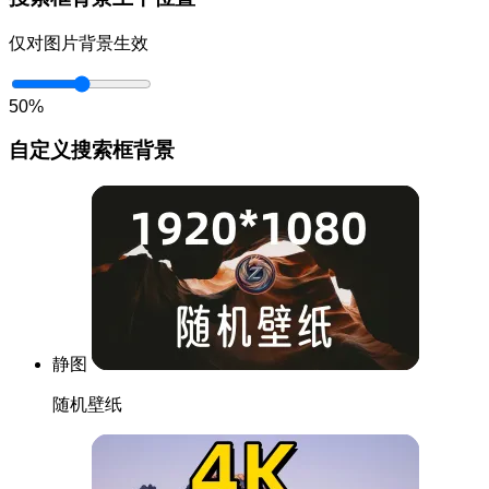
仅对图片背景生效
50%
自定义搜索框背景
静图
随机壁纸