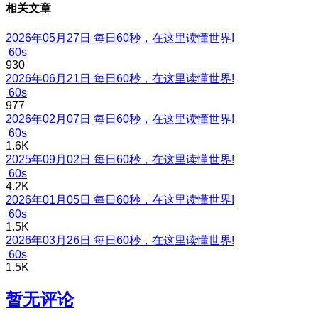
相关文章
2026年05月27日 每日60秒，在这里读懂世界!
60s
930
2026年06月21日 每日60秒，在这里读懂世界!
60s
977
2026年02月07日 每日60秒，在这里读懂世界!
60s
1.6K
2025年09月02日 每日60秒，在这里读懂世界!
60s
4.2K
2026年01月05日 每日60秒，在这里读懂世界!
60s
1.5K
2026年03月26日 每日60秒，在这里读懂世界!
60s
1.5K
暂无评论