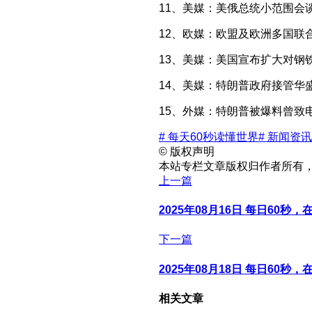
11、美媒：美俄总统小范围会
12、欧媒：欧盟及欧洲多国
13、美媒：美国宣布扩大对钢
14、美媒：特朗普政府接管华
15、外媒：特朗普被爆料曾致
# 每天60秒读懂世界
# 新闻资讯
©
版权声明
本站专栏文章版权归作者所有
上一篇
2025年08月16日 每日60秒
下一篇
2025年08月18日 每日60秒
相关文章