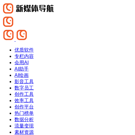
优质软件
专栏内容
会用AI
AI助手
AI绘画
影音工具
数字员工
创作工具
效率工具
创作平台
热门榜单
数据分析
流量变现
素材资源