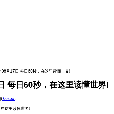
5年08月17日 每日60秒，在这里读懂世界!
17日 每日60秒，在这里读懂世界!
布
60sbot