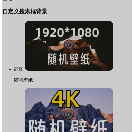
自定义搜索框背景
静图
随机壁纸