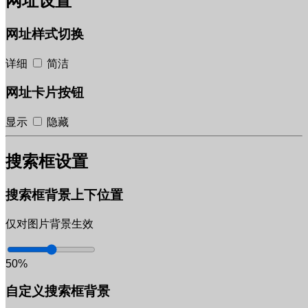
网址设置
网址样式切换
详细
简洁
网址卡片按钮
显示
隐藏
搜索框设置
搜索框背景上下位置
仅对图片背景生效
50%
自定义搜索框背景