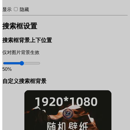
显示
隐藏
搜索框设置
搜索框背景上下位置
仅对图片背景生效
50%
自定义搜索框背景