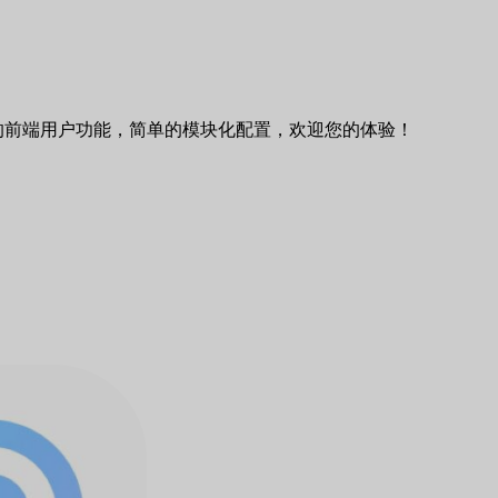
的前端用户功能，简单的模块化配置，欢迎您的体验！