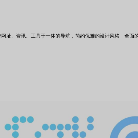
选网址、资讯、工具于一体的导航，简约优雅的设计风格，全面