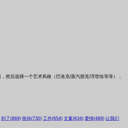
，然后选择一个艺术风格（巴洛克/蒸汽朋克/浮世绘等等），
到了
(869)
祝你
(730)
工作
(654)
文案
(634)
爱情
(489)
让我们