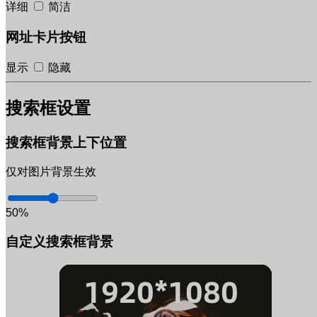
详细
简洁
网址卡片按钮
显示
隐藏
搜索框设置
搜索框背景上下位置
仅对图片背景生效
50%
自定义搜索框背景