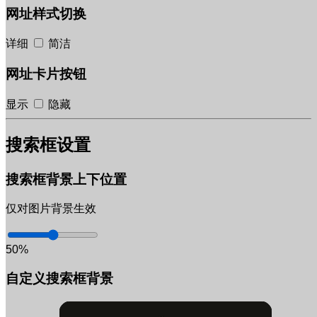
网址样式切换
详细
简洁
网址卡片按钮
显示
隐藏
搜索框设置
搜索框背景上下位置
仅对图片背景生效
50%
自定义搜索框背景