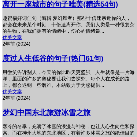
离开一座城市的句子唯美(精选54句)
趣祝福好词佳句（编辑 梦幻舞者）那些十倍速亲近你的人，
都会在未来某个时刻，十倍速离开你。我们人类是一种很复杂
的生物，在我们拥有的情绪中，伤心的情绪最...
优美文案
2年前 (2024)
度过人生低谷的句子(热门61句)
用微笑告诉别人，今天的你比昨天更坚强，人生就像是一片海
洋，里面的许多的奥秘要让我们去探究。每个人在成长的路
上，都会遇到一些磨难。本站致力于为您提供...
优美文案
2年前 (2024)
梦幻中国东北旅游冰雪之旅
寒冷的冬季，充满了冰雪的浪漫与神秘，也让人心生向往和探
索。而在神州大地的东北地区，有着许多冰雪之旅的绝佳目的