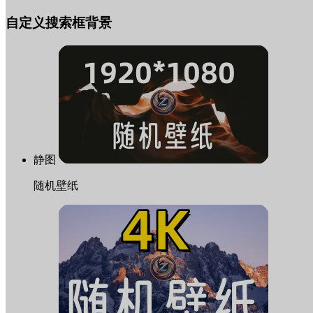
自定义搜索框背景
静图
随机壁纸