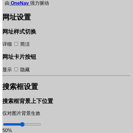
由
OneNav
强力驱动
网址设置
网址样式切换
详细
简洁
网址卡片按钮
显示
隐藏
搜索框设置
搜索框背景上下位置
仅对图片背景生效
50%