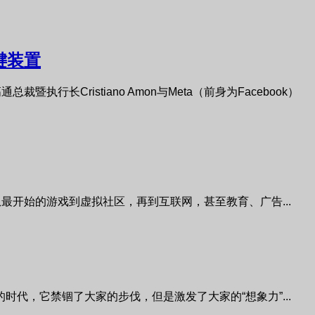
键装置
执行长Cristiano Amon与Meta（前身为Facebook）
最开始的游戏到虚拟社区，再到互联网，甚至教育、广告...
代，它禁锢了大家的步伐，但是激发了大家的“想象力”...