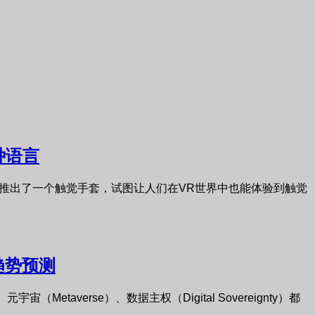
种语言
先是推出了一个触觉手套，试图让人们在VR世界中也能体验到触觉
趋势预测
（Metaverse）、数据主权（Digital Sovereignty）都