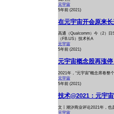
元宇宙
5年前 (2021)
在元宇宙开会原来长
高通（Qualcomm）今（2）日
（FB.US）技术长A
元宇宙
5年前 (2021)
元宇宙概念股再涨停
2021年，“元宇宙”概念席
元宇宙
5年前 (2021)
技术@2021：元宇
文丨潮汐商业评论2021年，
元宇宙